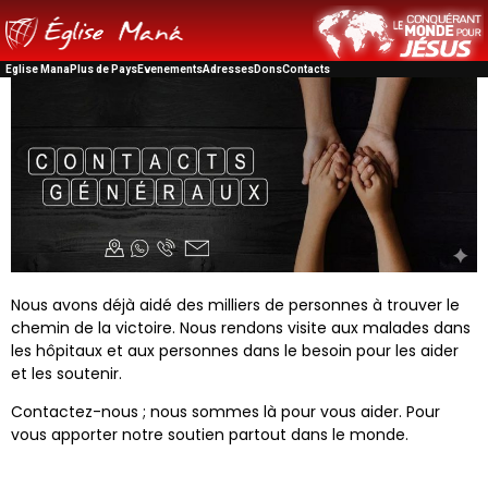
Eglise Mana
Plus de Pays
Evenements
Adresses
Dons
Contacts
Nous avons déjà aidé des milliers de personnes à trouver le
chemin de la victoire. Nous rendons visite aux malades dans
les hôpitaux et aux personnes dans le besoin pour les aider
et les soutenir.
Contactez-nous ; nous sommes là pour vous aider. Pour
vous apporter notre soutien partout dans le monde.